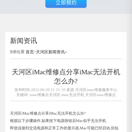
新闻资讯
当前位置:
首页
>
天河区新闻资讯
>
天河区iMac维修点分享iMac无法开机
怎么办?
发布时间:2022-06-20 21:21:10 来源:天河区imac维修服务中心
关键词:
imac维修点天河区
imac无法开机
天河区imac维修点
天河区iMac维修点分享iMac无法开机怎么办?
根据以下步骤操作,如果按下电源按钮后Mac似乎无法开机.
即使连接到交流电源和正常工作的显示器,Mac可能已经启动,但似