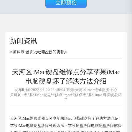
新闻资讯
当前位置:
首页
>
天河区新闻资讯
>
天河区iMac硬盘维修点分享苹果iMac
电脑硬盘坏了解决方法介绍
发布时间:2022-06-20 21:48:04 来源:天河区imac维修服务中心
关键词:
天河区iMac硬盘维修点
imac维修点天河区
imac电脑硬盘坏
了
天河区iMac硬盘维修点分享苹果iMac电脑硬盘坏了解决方法介绍
苹果iMac电脑硬盘故障处理方法：苹果硬盘故障电脑硬盘故障解决